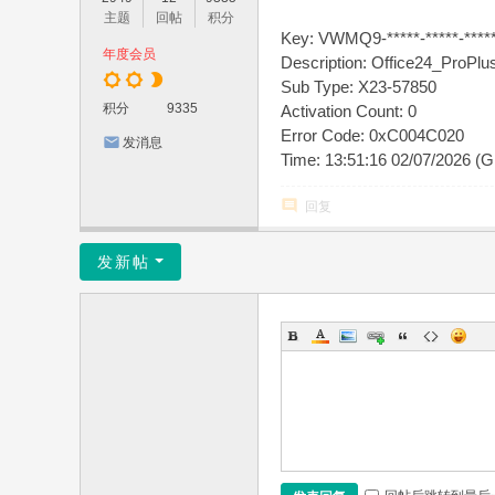
主题
回帖
积分
Key: VWMQ9-*****-*****-*****
年度会员
Description: Office24_Pro
Sub Type: X23-57850
积分
9335
Activation Count: 0
Error Code: 0xC004C020
发消息
Time: 13:51:16 02/07/2026 (
回复
发新帖