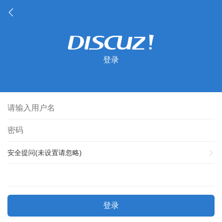
登录
安全提问(未设置请忽略)
登录