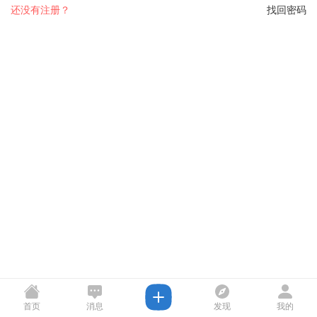
还没有注册？
找回密码
首页
消息
发现
我的