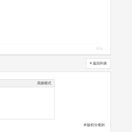
举报
返回列表
高级模式
本版积分规则