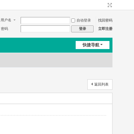
用户名
自动登录
找回密码
密码
立即注册
登录
快捷导航
返回列表