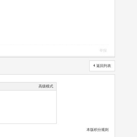
举报
返回列表
高级模式
本版积分规则