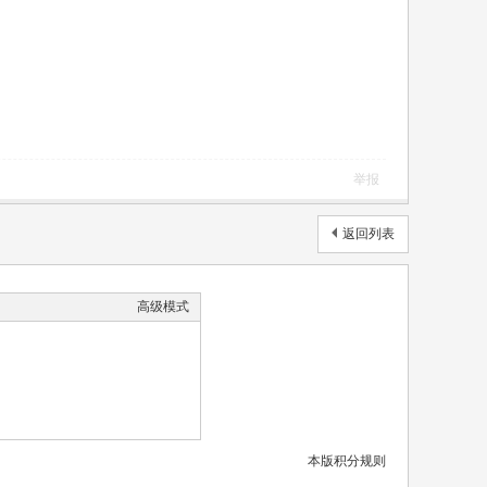
举报
返回列表
高级模式
本版积分规则