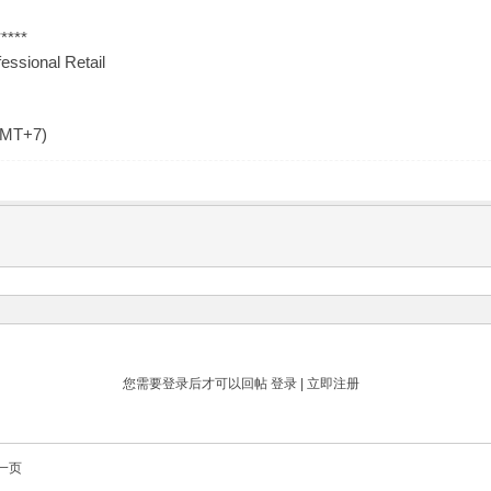
****
essional Retail
GMT+7)
您需要登录后才可以回帖
登录
|
立即注册
一页