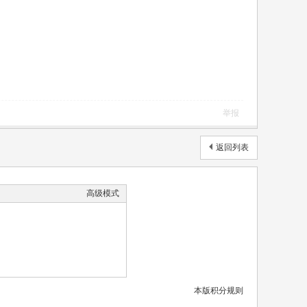
举报
返回列表
高级模式
本版积分规则