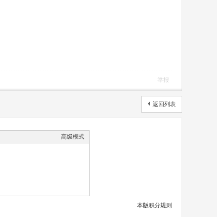
举报
返回列表
高级模式
本版积分规则