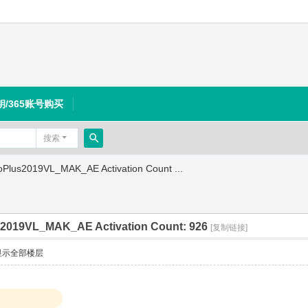
钥/365账号购买
搜索
搜
Plus2019VL_MAK_AE Activation Count ...
索
2019VL_MAK_AE Activation Count: 926
[复制链接]
显示全部楼层