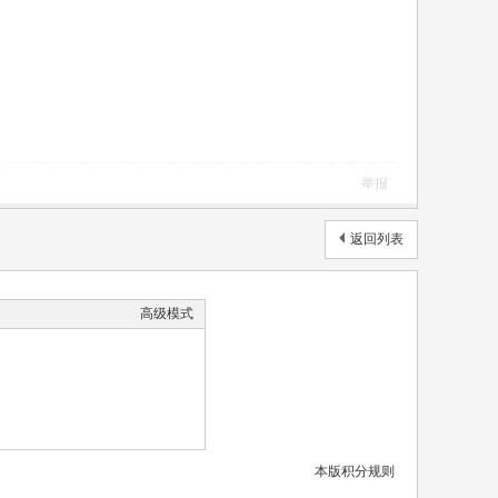
举报
返回列表
高级模式
本版积分规则