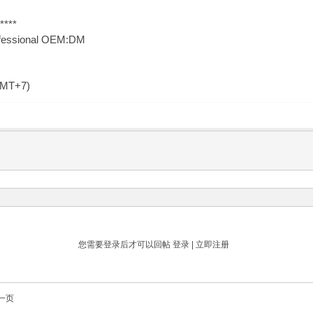
****
ofessional OEM:DM
GMT+7)
您需要登录后才可以回帖
登录
|
立即注册
一页