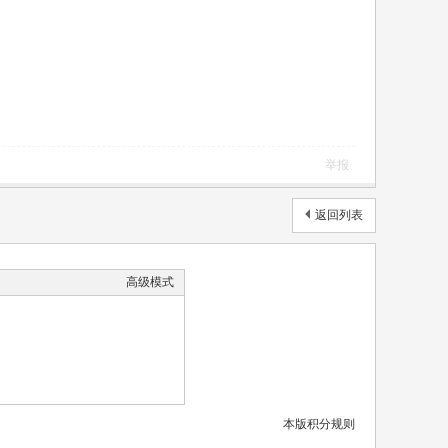
举报
返回列表
高级模式
本版积分规则