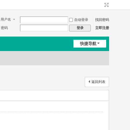
用户名
自动登录
找回密码
密码
立即注册
登录
快捷导航
返回列表