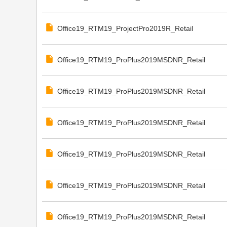
Office19_RTM19_ProjectPro2019R_Retail
Office19_RTM19_ProPlus2019MSDNR_Retail
Office19_RTM19_ProPlus2019MSDNR_Retail
Office19_RTM19_ProPlus2019MSDNR_Retail
Office19_RTM19_ProPlus2019MSDNR_Retail
Office19_RTM19_ProPlus2019MSDNR_Retail
Office19_RTM19_ProPlus2019MSDNR_Retail