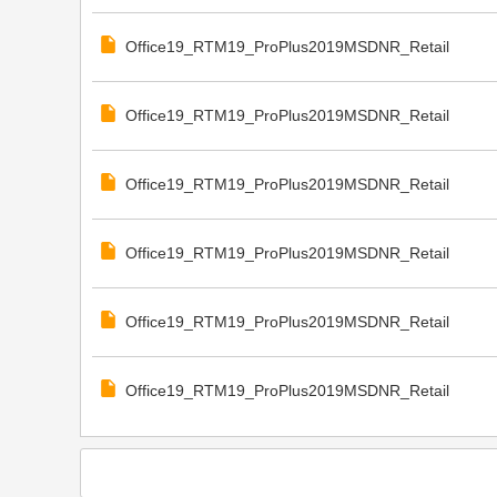
Office19_RTM19_ProPlus2019MSDNR_Retail
Office19_RTM19_ProPlus2019MSDNR_Retail
Office19_RTM19_ProPlus2019MSDNR_Retail
Office19_RTM19_ProPlus2019MSDNR_Retail
Office19_RTM19_ProPlus2019MSDNR_Retail
Office19_RTM19_ProPlus2019MSDNR_Retail