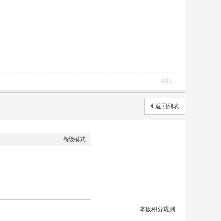
举报
返回列表
高级模式
本版积分规则