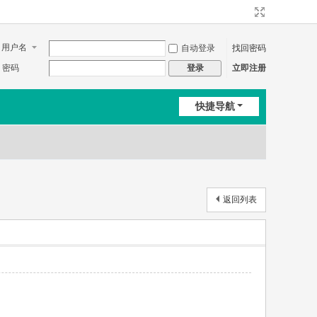
用户名
自动登录
找回密码
密码
立即注册
登录
快捷导航
返回列表