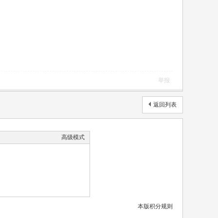
举报
返回列表
高级模式
本版积分规则