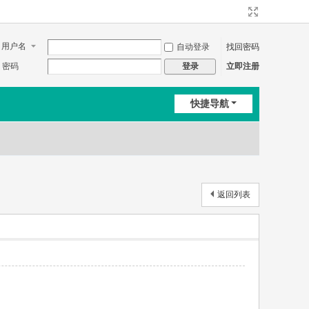
用户名
自动登录
找回密码
密码
立即注册
登录
快捷导航
返回列表