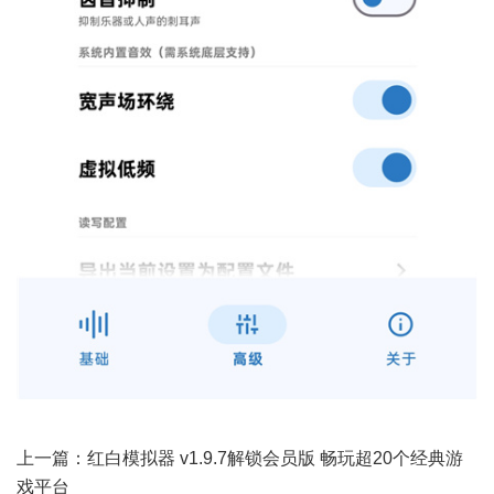
上一篇：
红白模拟器 v1.9.7解锁会员版 畅玩超20个经典游
戏平台