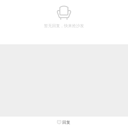
暂无回复，快来抢沙发
回复