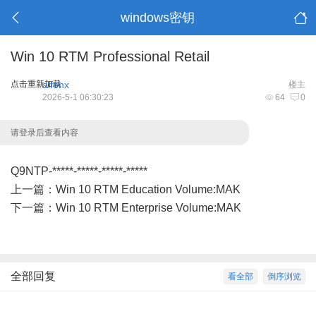
windows密钥
Win 10 RTM Professional Retail
点击重新加载
aifenx
楼主
2026-5-1 06:30:23
64
0
请登录后查看内容
Q9NTP-*****-*****-*****-*****
上一篇：
Win 10 RTM Education Volume:MAK
下一篇：
Win 10 RTM Enterprise Volume:MAK
全部回复
看全部
倒序浏览