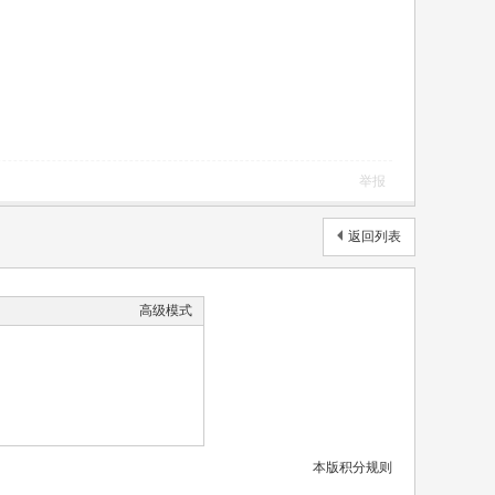
举报
返回列表
高级模式
本版积分规则