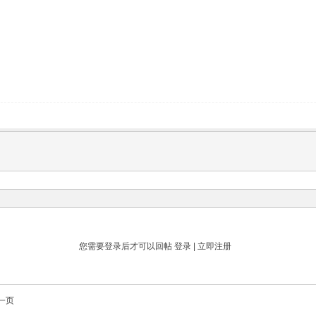
您需要登录后才可以回帖
登录
|
立即注册
一页