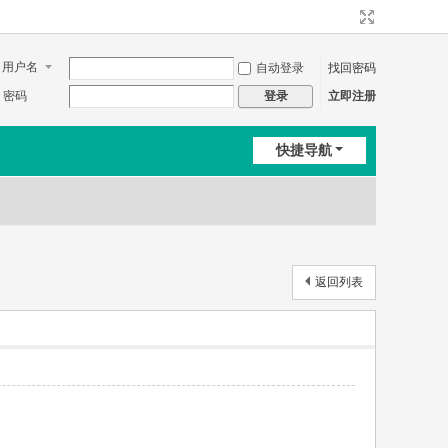
用户名
自动登录
找回密码
密码
立即注册
登录
快捷导航
返回列表