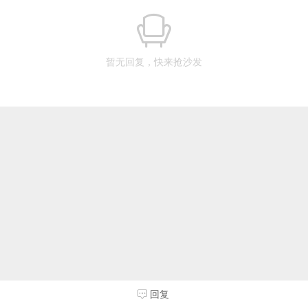
暂无回复，快来抢沙发
回复