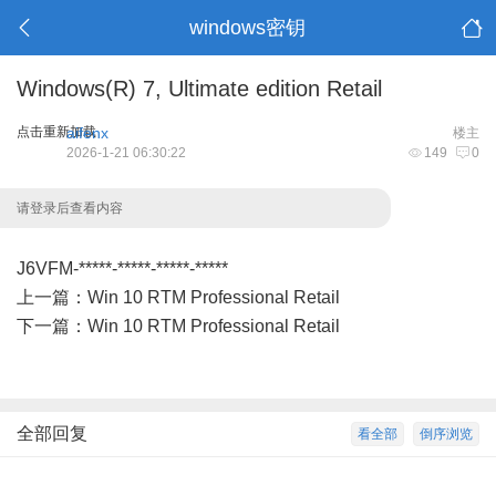
windows密钥
Windows(R) 7, Ultimate edition Retail
点击重新加载
aifenx
楼主
2026-1-21 06:30:22
149
0
请登录后查看内容
J6VFM-*****-*****-*****-*****
上一篇：
Win 10 RTM Professional Retail
下一篇：
Win 10 RTM Professional Retail
全部回复
看全部
倒序浏览