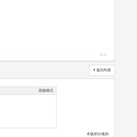
举报
返回列表
高级模式
本版积分规则