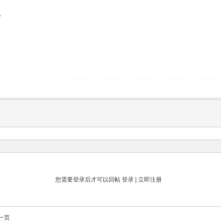
*
您需要登录后才可以回帖
登录
|
立即注册
一页