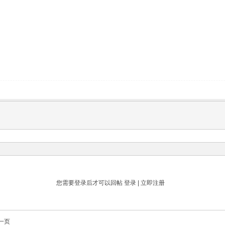
您需要登录后才可以回帖
登录
|
立即注册
一页