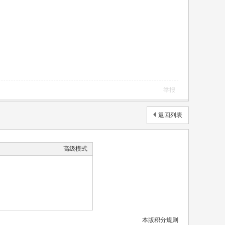
举报
返回列表
高级模式
本版积分规则