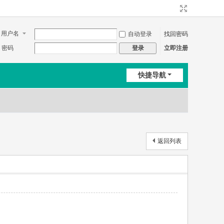
用户名
自动登录
找回密码
密码
立即注册
登录
快捷导航
返回列表