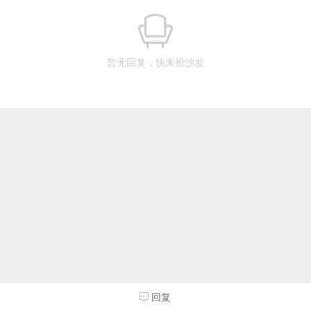
暂无回复，快来抢沙发
回复