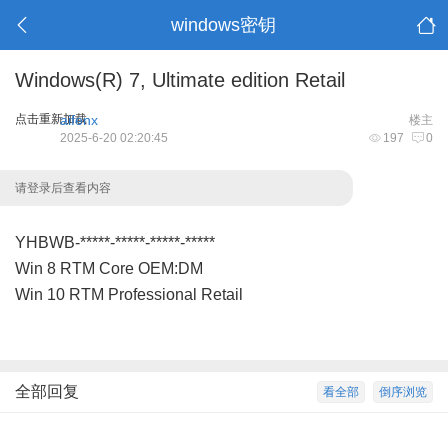
windows密钥
Windows(R) 7, Ultimate edition Retail
点击重新加载
aifenx
楼主
2025-6-20 02:20:45
197
0
请登录后查看内容
YHBWB-*****-*****-*****-*****
Win 8 RTM Core OEM:DM
Win 10 RTM Professional Retail
全部回复
看全部
倒序浏览