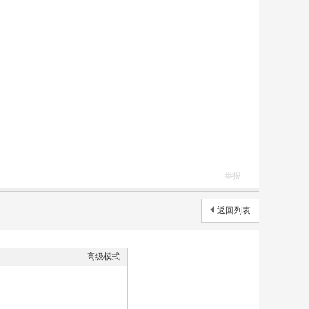
举报
返回列表
高级模式