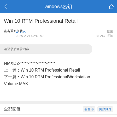
windows密钥
Win 10 RTM Professional Retail
点击重新加载
aifenx
楼主
2025-2-21 02:40:57
247
0
请登录后查看内容
NMXD2-*****-*****-*****-*****
上一篇：
Win 10 RTM Professional Retail
下一篇：
Win 10 RTM ProfessionalWorkstation
Volume:MAK
全部回复
看全部
倒序浏览