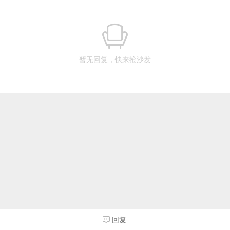
暂无回复，快来抢沙发
回复