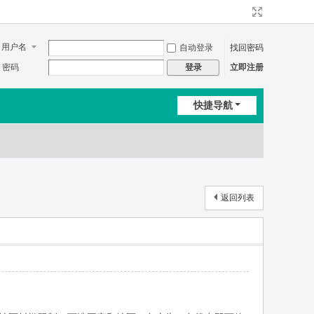
用户名
自动登录
找回密码
密码
立即注册
登录
快捷导航
返回列表