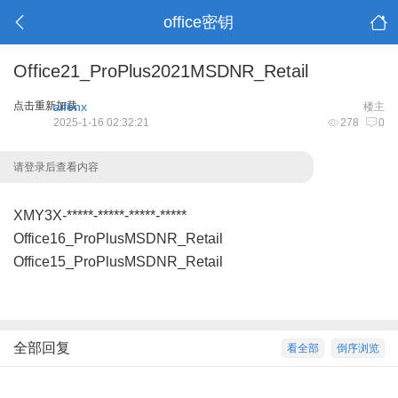
office密钥
Office21_ProPlus2021MSDNR_Retail
点击重新加载
aifenx
楼主
2025-1-16 02:32:21
278
0
请登录后查看内容
XMY3X-*****-*****-*****-*****
Office16_ProPlusMSDNR_Retail
Office15_ProPlusMSDNR_Retail
全部回复
看全部
倒序浏览