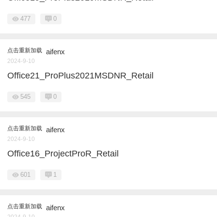
477
0
点击重新加载
aifenx
2024-9-10
Office21_ProPlus2021MSDNR_Retail
545
0
点击重新加载
aifenx
2024-9-10
Office16_ProjectProR_Retail
601
1
点击重新加载
aifenx