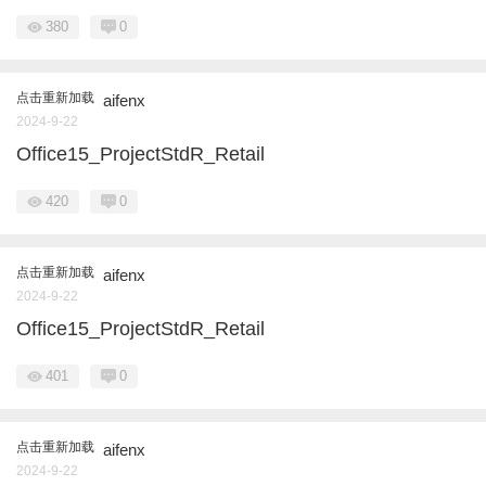
380
0
点击重新加载
aifenx
2024-9-22
Office15_ProjectStdR_Retail
420
0
点击重新加载
aifenx
2024-9-22
Office15_ProjectStdR_Retail
401
0
点击重新加载
aifenx
2024-9-22