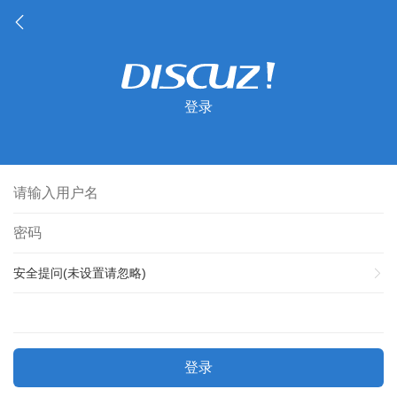
登录
安全提问(未设置请忽略)
登录