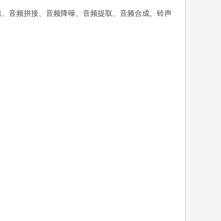
辑、音频拼接、音频降噪、音频提取、音频合成、铃声