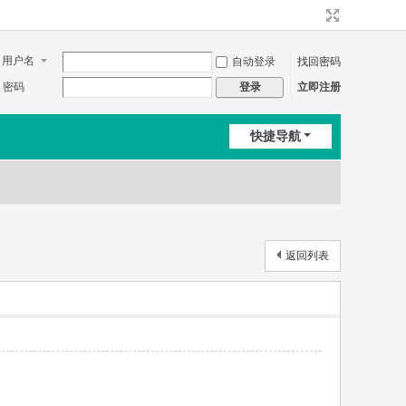
用户名
自动登录
找回密码
密码
立即注册
登录
快捷导航
返回列表