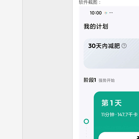
软件截图：