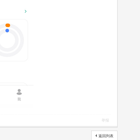
举报
返回列表