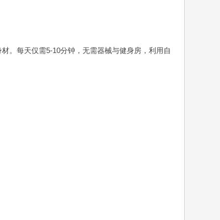
材。每天仅需5-10分钟，无需器械与健身房，利用自