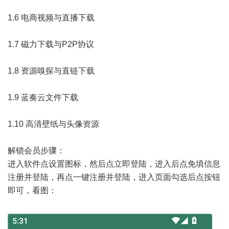
1.6 电商视频与直播下载
1.7 磁力下载与P2P协议
1.8 资源嗅探与直链下载
1.9 蓝奏云文件下载
1.10 高清壁纸与头像资源
解锁会员步骤：
进入软件点设置图标，然后点立即登陆，进入后点免填信息
注册并登陆，再点一键注册并登陆，进入页面勾选后点按钮
即可，看图：