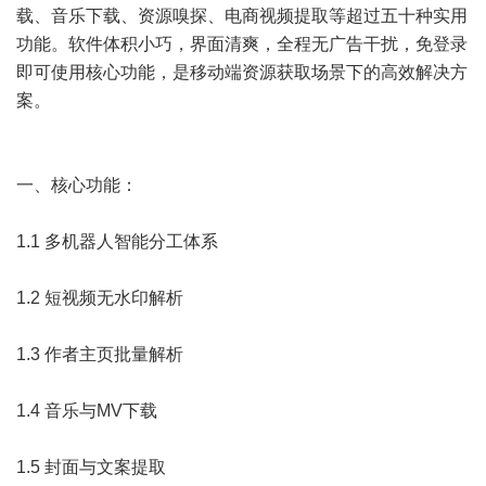
载、音乐下载、资源嗅探、电商视频提取等超过五十种实用
功能。软件体积小巧，界面清爽，全程无广告干扰，免登录
即可使用核心功能，是移动端资源获取场景下的高效解决方
案。
一、核心功能：
1.1 多机器人智能分工体系
1.2 短视频无水印解析
1.3 作者主页批量解析
1.4 音乐与MV下载
1.5 封面与文案提取