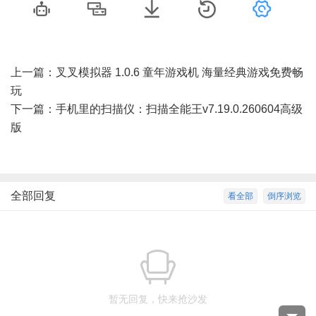
上一篇：
叉叉模拟器 1.0.6 童年游戏机 海量经典游戏免费畅
玩
下一篇：
手机里的扫描仪：扫描全能王v7.19.0.260604高级
版
全部回复
看全部
倒序浏览
暂无回复，快来抢沙发