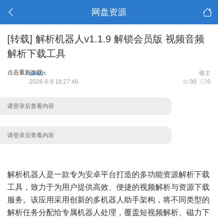
网盘资源
[转载]
解析机器人v1.1.9 解锁会员版 视频音频
解析下载工具
点击重新加载
afxzh
楼主
2026-6-9 18:27:46
98
0
请登录后查看内容
请登录后查看内容
解析机器人是一款专为安卓平台打造的多功能资源解析下载
工具，致力于为用户提供高效、便捷的视频解析与资源下载
服务。该应用采用创新的多机器人助手架构，将不同类型的
解析任务分配给专属机器人处理，覆盖短视频解析、磁力下