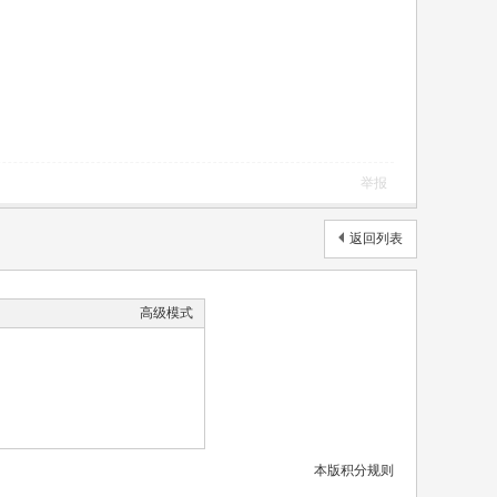
举报
返回列表
高级模式
本版积分规则