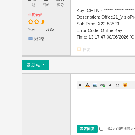
主题
回帖
积分
Key: CHTNP-*****-*****-*****-
年度会员
Description: Office21_VisioP
Sub Type: X22-53523
积分
9335
Error Code: Online Key
Time: 13:17:47 08/06/2026 (
发消息
回复
发新帖
回帖后跳转到最后
发表回复