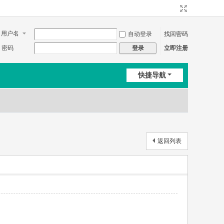
用户名
自动登录
找回密码
密码
立即注册
登录
快捷导航
返回列表