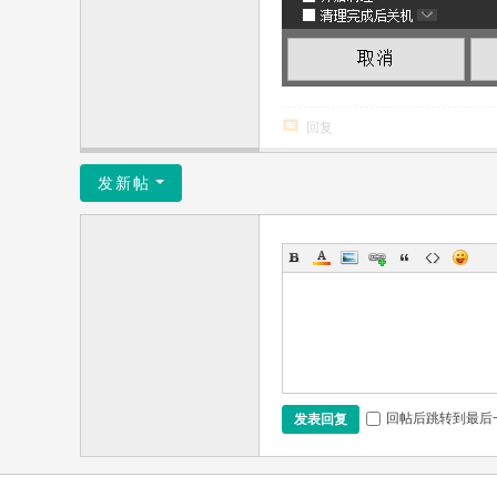
回复
发新帖
回帖后跳转到最后
发表回复