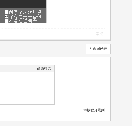
举报
返回列表
高级模式
本版积分规则