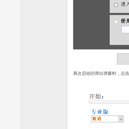
再次启动仍弹出弹窗时，点