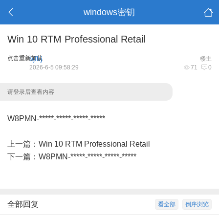
windows密钥
Win 10 RTM Professional Retail
点击重新加载
bjfhj
楼主
2026-6-5 09:58:29
71
0
请登录后查看内容
W8PMN-*****-*****-*****-*****
上一篇：
Win 10 RTM Professional Retail
下一篇：
W8PMN-*****-*****-*****-*****
全部回复
看全部
倒序浏览