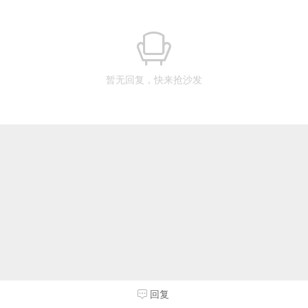
暂无回复，快来抢沙发
回复