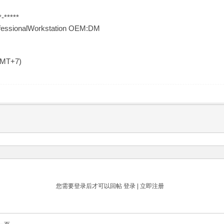
-*****
ofessionalWorkstation OEM:DM
GMT+7)
您需要登录后才可以回帖
登录
|
立即注册