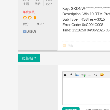
主题
回帖
积分
Key: GKDNW-*****-*****-*****
年度会员
Description: Win 10 RTM Pr
Sub Type: [RS3]res-v3915
积分
9337
Error Code: 0xC004C008
Time: 13:16:50 04/06/2026 (
发消息
回复
发新帖