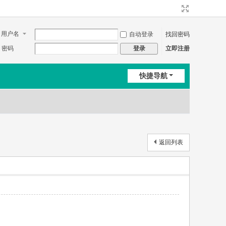
用户名
自动登录
找回密码
密码
立即注册
登录
快捷导航
返回列表