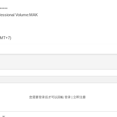
*****
ofessional Volume:MAK
GMT+7)
您需要登录后才可以回帖
登录
|
立即注册