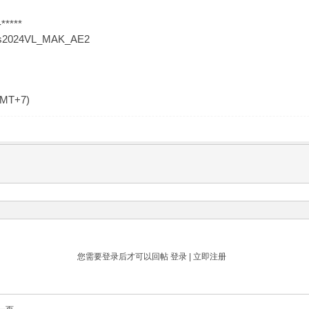
*****
Plus2024VL_MAK_AE2
GMT+7)
您需要登录后才可以回帖
登录
|
立即注册