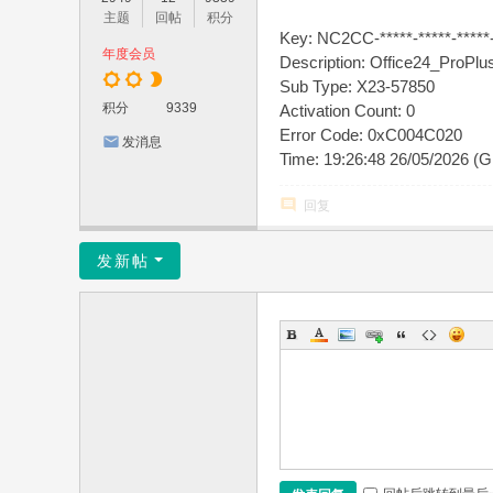
主题
回帖
积分
Key: NC2CC-*****-*****-*****-
年度会员
Description: Office24_Pro
Sub Type: X23-57850
积分
9339
Activation Count: 0
Error Code: 0xC004C020
发消息
Time: 19:26:48 26/05/2026 (
回复
发新帖