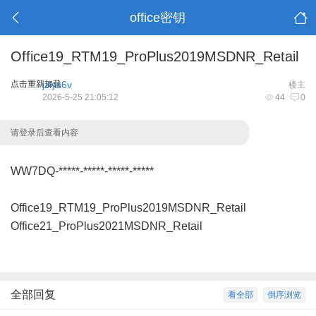
office密钥
Office19_RTM19_ProPlus2019MSDNR_Retail
点击重新加载
jzlys6v
楼主
2026-5-25 21:05:12
44
0
请登录后查看内容
WW7DQ-*****-*****-*****-*****
Office19_RTM19_ProPlus2019MSDNR_Retail
Office21_ProPlus2021MSDNR_Retail
全部回复
看全部
倒序浏览