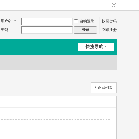
用户名
自动登录
找回密码
密码
立即注册
登录
快捷导航
返回列表