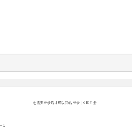
您需要登录后才可以回帖
登录
|
立即注册
一页