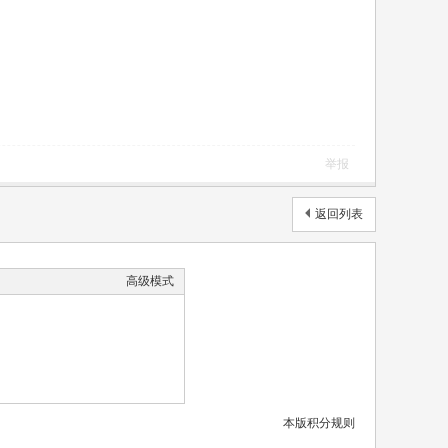
举报
返回列表
高级模式
本版积分规则