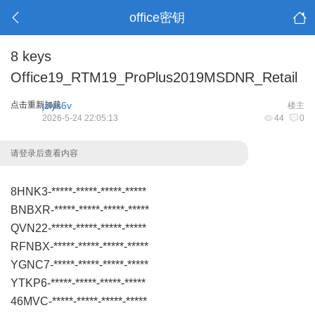
office密钥
8 keys
Office19_RTM19_ProPlus2019MSDNR_Retail
点击重新加载
jzlys6v
楼主
2026-5-24 22:05:13
44
0
请登录后查看内容
8HNK3-*****-*****-*****-*****
BNBXR-*****-*****-*****-*****
QVN22-*****-*****-*****-*****
RFNBX-*****-*****-*****-*****
YGNC7-*****-*****-*****-*****
YTKP6-*****-*****-*****-*****
46MVC-*****-*****-*****-*****