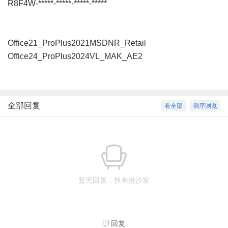
R8F4W-*****-*****-*****-*****
Office21_ProPlus2021MSDNR_Retail
Office24_ProPlus2024VL_MAK_AE2
全部回复
看全部
倒序浏览
暂无回复，快来抢沙发
回复