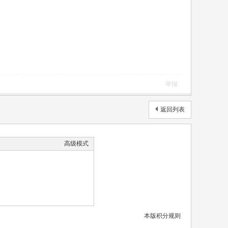
举报
返回列表
高级模式
本版积分规则