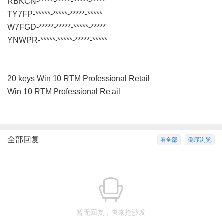
RBKCN-*****-*****-*****-*****
TY7FP-*****-*****-*****-*****
W7FGD-*****-*****-*****-*****
YNWPR-*****-*****-*****-*****
20 keys Win 10 RTM Professional Retail
Win 10 RTM Professional Retail
全部回复
看全部
倒序浏览
暂无回复，快来抢沙发