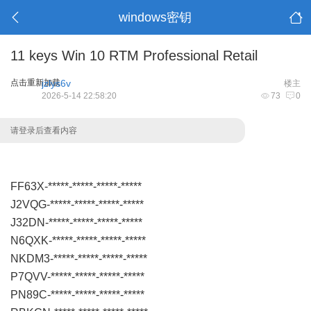
windows密钥
11 keys Win 10 RTM Professional Retail
点击重新加载
jzlys6v
楼主
2026-5-14 22:58:20
73
0
请登录后查看内容
FF63X-*****-*****-*****-*****
J2VQG-*****-*****-*****-*****
J32DN-*****-*****-*****-*****
N6QXK-*****-*****-*****-*****
NKDM3-*****-*****-*****-*****
P7QVV-*****-*****-*****-*****
PN89C-*****-*****-*****-*****