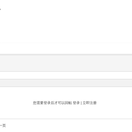
*
您需要登录后才可以回帖
登录
|
立即注册
一页