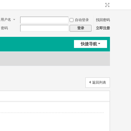
用户名
自动登录
找回密码
密码
立即注册
登录
快捷导航
返回列表