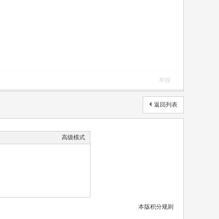
举报
返回列表
高级模式
本版积分规则