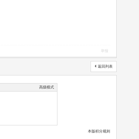
举报
返回列表
高级模式
本版积分规则