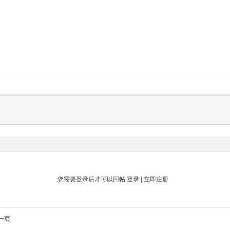
您需要登录后才可以回帖
登录
|
立即注册
一页