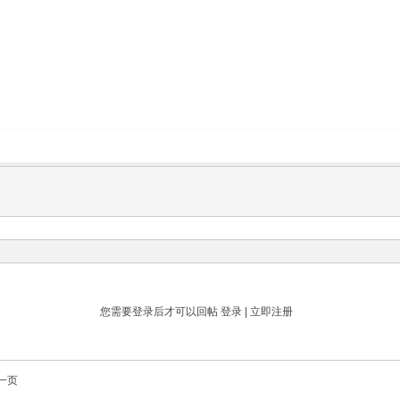
您需要登录后才可以回帖
登录
|
立即注册
一页