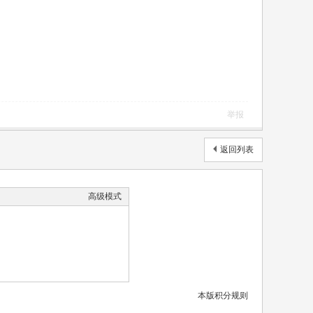
举报
返回列表
高级模式
本版积分规则