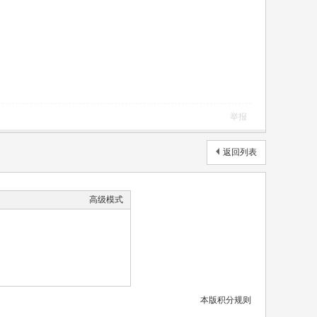
举报
返回列表
高级模式
本版积分规则