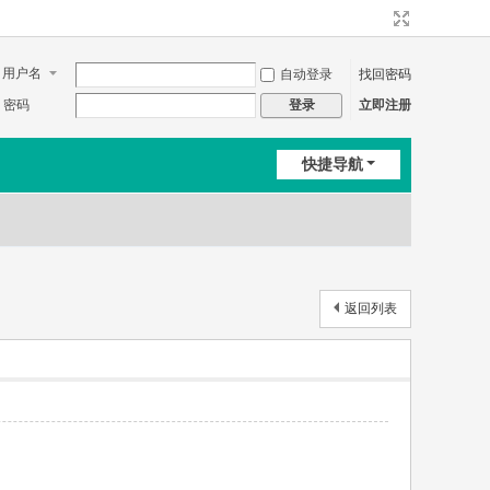
用户名
自动登录
找回密码
密码
立即注册
登录
快捷导航
返回列表