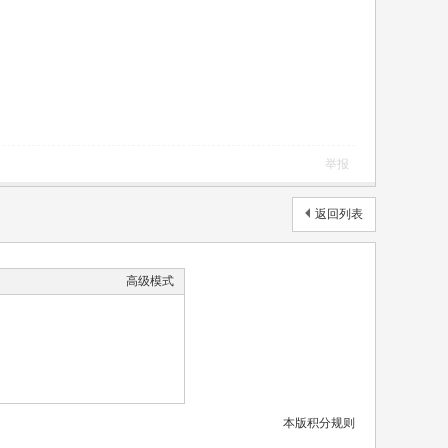
举报
返回列表
高级模式
本版积分规则