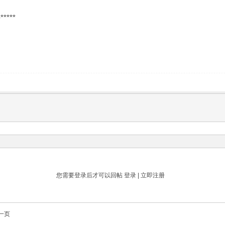
*****
您需要登录后才可以回帖
登录
|
立即注册
一页