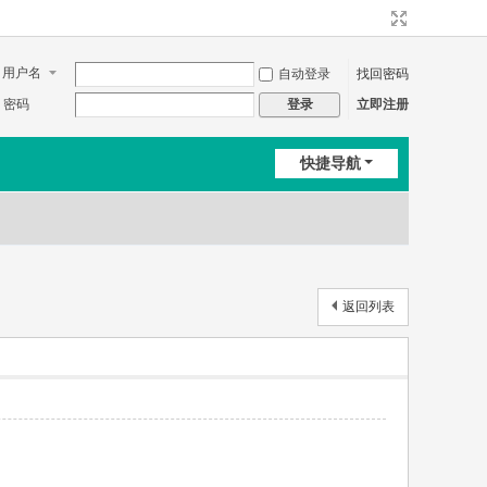
用户名
自动登录
找回密码
密码
立即注册
登录
快捷导航
返回列表