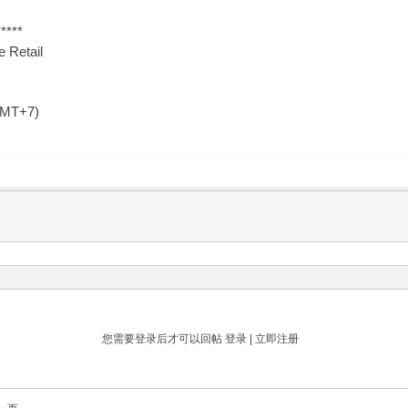
****
 Retail
GMT+7)
您需要登录后才可以回帖
登录
|
立即注册