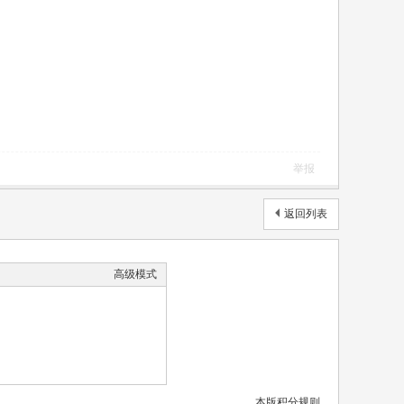
举报
返回列表
高级模式
本版积分规则