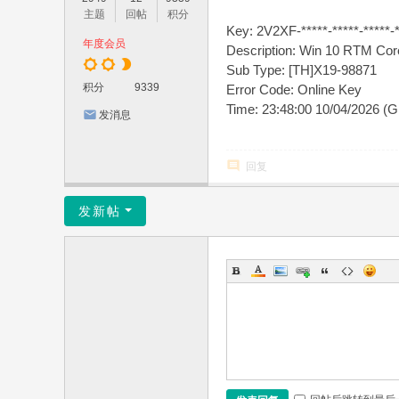
主题
回帖
积分
Key: 2V2XF-*****-*****-*****-*
年度会员
Description: Win 10 RTM Core
Sub Type: [TH]X19-98871
积分
9339
Error Code: Online Key
Time: 23:48:00 10/04/2026 (
发消息
回复
发新帖