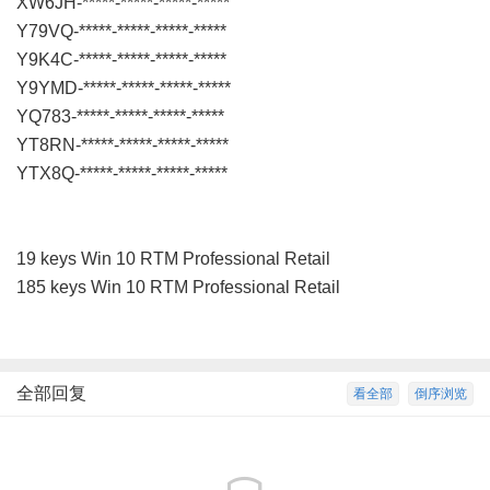
XW6JH-*****-*****-*****-*****
Y79VQ-*****-*****-*****-*****
Y9K4C-*****-*****-*****-*****
Y9YMD-*****-*****-*****-*****
YQ783-*****-*****-*****-*****
YT8RN-*****-*****-*****-*****
YTX8Q-*****-*****-*****-*****
19 keys Win 10 RTM Professional Retail
185 keys Win 10 RTM Professional Retail
全部回复
看全部
倒序浏览