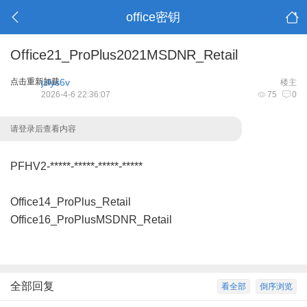
office密钥
Office21_ProPlus2021MSDNR_Retail
点击重新加载
jzlys6v
楼主
2026-4-6 22:36:07
75
0
请登录后查看内容
PFHV2-*****-*****-*****-*****
Office14_ProPlus_Retail
Office16_ProPlusMSDNR_Retail
全部回复
看全部
倒序浏览