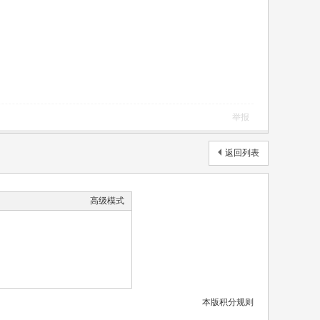
举报
返回列表
高级模式
本版积分规则