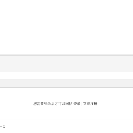
您需要登录后才可以回帖
登录
|
立即注册
一页