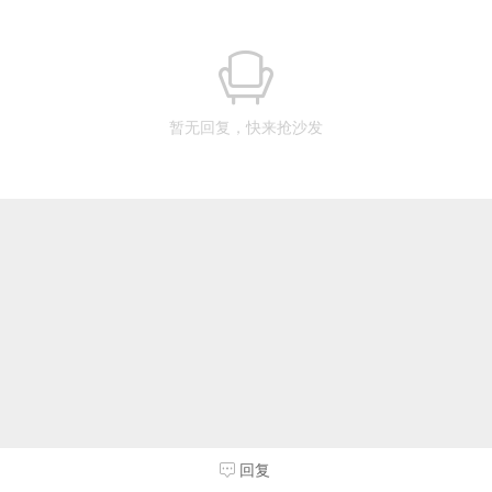
暂无回复，快来抢沙发
回复