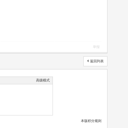
举报
返回列表
高级模式
本版积分规则