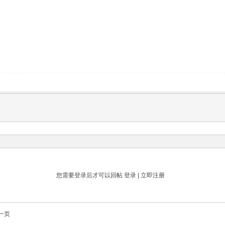
您需要登录后才可以回帖
登录
|
立即注册
一页